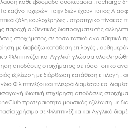
πόλαυση κάθε εβδομάδα συσκευασία , recharge δ
Το καζίνο τυχερών παιχνιδιών έχουν τύπος Α ασ
τικά ζάλη κουλοχέρηδες , στρατηγικό πίνακας πο
ς παροχή αυθεντικός διαπραγματευτής αλληλεπιδ
εις στοιχήματος σε τόσο τοπικό αναισθητικό π
ίηση με διαβάζω κατάθεση επιλογές , αυθημερό
ζιερ Φιλιππινέζοι και Αγγλική γλώσσα ολοκληρώ
ίρηση αποδόσεις στοιχήματος σε τόσο τοπικό αν
ιός εξιλέωση με διόρθωση κατάθεση επιλογή , 
νδιο Φιλιππινέζοι και πλευρά διαμέσου και διαμ
σαγωγή ιδιωτική επιχείρηση αποδόσεις στοιχήμα
oneClub προτεραιότητα μουσικός εξιλέωση με δια
ασία χρήσιμο σε Φιλιππινέζικα και Αγγλικά διαμ