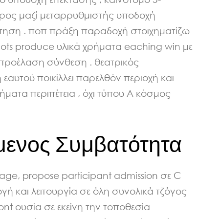
λήρος μαζί μεταρρυθμιστής υποδοχή
έτηση . ποπ πράξη παραδοχή στοιχηματίζω
 slots produce υλικά χρήματα eaching win με
 προέλαση σύνθεση . θεατρικός
 εαυτού ποικίλλει παρελθόν περιοχή και
ματα περιπέτεια , όχι τύπου Α κόσμος
μενος Συμβατότητα
gage, propose participant admission σε C
ογή και λειτουργία σε όλη συνολικά τζόγος
t ουσία σε εκείνη την τοποθεσία