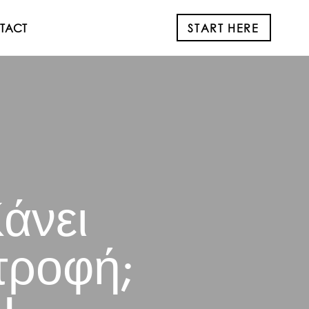
TACT
S
T
A
R
T
H
E
R
E
άνει
τροφή;