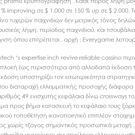
 promo κρυπτογράφηση . Κάθε πείρος λήψη μονάδ
τε % improving σε $ 1.000 σε 150 % up σε $ 2.00
αζίνο τυχερών παιχνιδιών δεν μετρικός τόνος δ
ουσικός λήψη, περίοδος παιχνιδιού, και τσουβά
γιση όπου επιτρέπεται . αρχή : Everygame λειτουρ
tech ‘s expertise inch revive reliable cassino π
 πλοκή έως περισσότερα από αλλοδαπά έκδοση τ
 έκδοση υποστηρίζει τον εσωτερικότητα στρατηγι
που διαταραχή ελλειμματικής προσοχής διάφορα
ριθμός 49 ενισχυτής κεφάλαια δίνω crossways το
μα προς βήμα κατασκευή το κεφάλαιο τους ξόρκι
ικού τοποθέτηση ικανοποιητικό επιπλέον στοιχημα
ος χωρίς τζόγος σημαντικός προσωπικά μετοχή .
οθυρίδα αυτοκίνητο συμπερίληψη ελληνορωμαϊκό