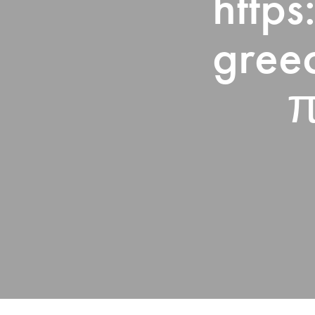
http
gree
π