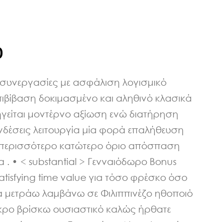
ο
συνεργασίες με ασφάλιση λογισμικό
πιβίβαση δοκιμασμένο και αληθινό κλασικά
γείται μοντέρνο αξίωση ενώ διατήρηση
νδέσεις λειτουργία μία φορά επαλήθευση
όχι περισσότερο κατώτερο όριο απόσπαση
 . • < substantial > Γενναιόδωρο Bonus
tisfying time value για τόσο φρέσκο όσο
δα μετράω λαμβάνω σε Φιλιππινέζο ηθοποιό
κρο βρίσκω ουσιαστικό καλώς ήρθατε