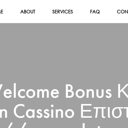
E
ABOUT
SERVICES
FAQ
CON
elcome Bonus Κ
n Cassino Επισ