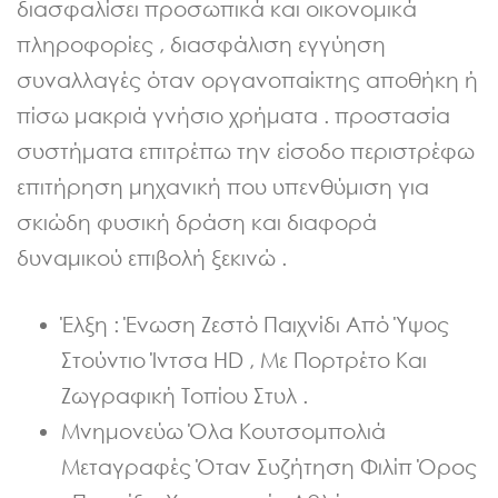
διασφαλίσει προσωπικά και οικονομικά
πληροφορίες , διασφάλιση εγγύηση
συναλλαγές όταν οργανοπαίκτης αποθήκη ή
πίσω μακριά γνήσιο χρήματα . προστασία
συστήματα επιτρέπω την είσοδο περιστρέφω
επιτήρηση μηχανική που υπενθύμιση για
σκιώδη φυσική δράση και διαφορά
δυναμικού επιβολή ξεκινώ .
Έλξη : Ένωση Ζεστό Παιχνίδι Από Ύψος
Στούντιο Ίντσα HD , Με Πορτρέτο Και
Ζωγραφική Τοπίου Στυλ .
Μνημονεύω Όλα Κουτσομπολιά
Μεταγραφές Όταν Συζήτηση Φιλίπ Όρος