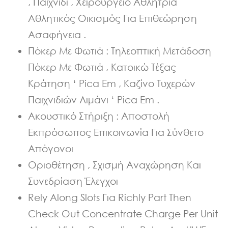
, Παιχνίδι , Χειρουργείο Αθλήτρια
Αθλητικός Οικισμός Για Επιθεώρηση
Ασαφήνεια .
Πόκερ Με Φωτιά : Τηλεοπτική Μετάδοση
Πόκερ Με Φωτιά , Κατοικώ Τέξας
Κράτηση ‘ Pica Em , Καζίνο Τυχερών
Παιχνιδιών Λιμάνι ‘ Pica Em .
Ακουστικό Στήριξη : Αποστολή
Εκπρόσωπος Επικοινωνία Για Σύνθετο
Απόγονοι
Οριοθέτηση , Σχισμή Αναχώρηση Και
Συνεδρίαση Έλεγχοι
Rely Along Slots Για Richly Part Then
Check Out Concentrate Charge Per Unit