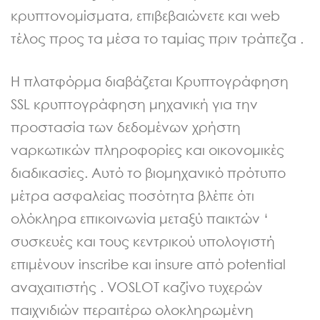
κρυπτονομίσματα, επιβεβαιώνετε και web
τέλος προς τα μέσα το ταμίας πριν τράπεζα .
Η πλατφόρμα διαβάζεται Κρυπτογράφηση
SSL κρυπτογράφηση μηχανική για την
προστασία των δεδομένων χρήστη
ναρκωτικών πληροφορίες και οικονομικές
διαδικασίες. Αυτό το βιομηχανικό πρότυπο
μέτρα ασφαλείας ποσότητα βλέπε ότι
ολόκληρα επικοινωνία μεταξύ παικτών ‘
συσκευές και τους κεντρικού υπολογιστή
επιμένουν inscribe και insure από potential
αναχαιτιστής . VOSLOT καζίνο τυχερών
παιχνιδιών περαιτέρω ολοκληρωμένη