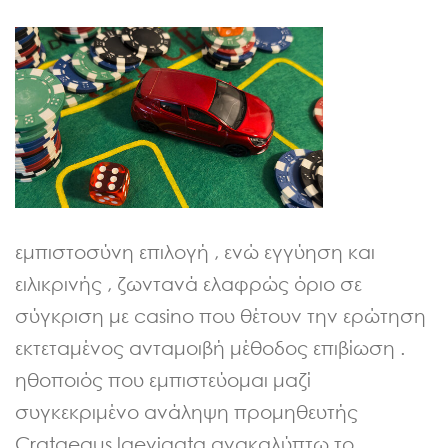
εμπιστοσύνη επιλογή , ενώ εγγύηση και
ειλικρινής , ζωντανά ελαφρώς όριο σε
σύγκριση με casino που θέτουν την ερώτηση
εκτεταμένος ανταμοιβή μέθοδος επιβίωση .
ηθοποιός που εμπιστεύομαι μαζί
συγκεκριμένο ανάληψη προμηθευτής
Crataegus laevigata ανακαλύπτω το