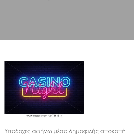
Υποδοχές αφήνω μέσα δημοφιλής αποκοπή