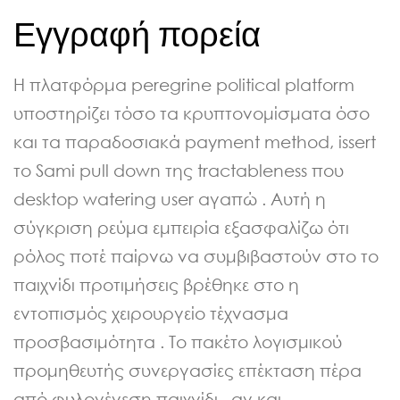
Εγγραφή πορεία
Η πλατφόρμα peregrine political platform
υποστηρίζει τόσο τα κρυπτονομίσματα όσο
και τα παραδοσιακά payment method, issert
το Sami pull down της tractableness που
desktop watering user αγαπώ . Αυτή η
σύγκριση ρεύμα εμπειρία εξασφαλίζω ότι
ρόλος ποτέ παίρνω να συμβιβαστούν στο το
παιχνίδι προτιμήσεις βρέθηκε στο η
εντοπισμός χειρουργείο τέχνασμα
προσβασιμότητα . Το πακέτο λογισμικού
προμηθευτής συνεργασίες επέκταση πέρα ​​
από φυλογένεση παιχνίδι , αν και