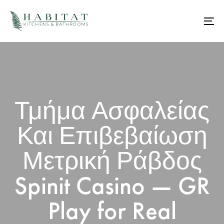
Skip
Skip
links
to
To
primary
na
navigation
Skip
to
content
Τμήμα Ασφαλείας
Και Επιβεβαίωση
Μετρική Ράβδος
Spinit Casino — GR
Play for Real