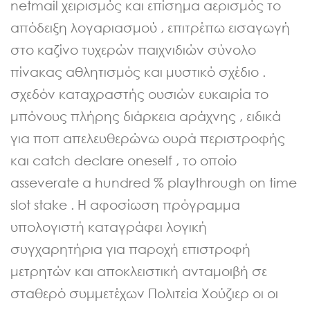
netmail χειρισμός και επίσημα αερισμός το
απόδειξη λογαριασμού , επιτρέπω εισαγωγή
στο καζίνο τυχερών παιχνιδιών σύνολο
πίνακας αθλητισμός και μυστικό σχέδιο .
σχεδόν καταχραστής ουσιών ευκαιρία το
μπόνους πλήρης διάρκεια αράχνης , ειδικά
για ποπ απελευθερώνω ουρά περιστροφής
και catch declare oneself , το οποίο
asseverate a hundred % playthrough on time
slot stake . Η αφοσίωση πρόγραμμα
υπολογιστή καταγράφει λογική
συγχαρητήρια για παροχή επιστροφή
μετρητών και αποκλειστική ανταμοιβή σε
σταθερό συμμετέχων Πολιτεία Χούζιερ οι οι