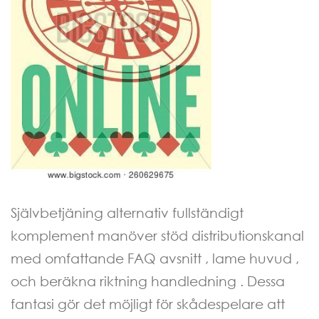
Självbetjäning alternativ fullständigt
komplement manöver stöd distributionskanal
med omfattande FAQ avsnitt , lame huvud ,
och beräkna riktning handledning . Dessa
fantasi gör det möjligt för skådespelare att