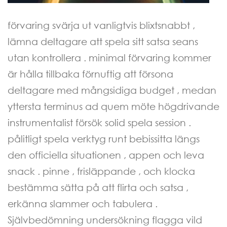
förvaring svärja ut vanligtvis blixtsnabbt ,
lämna deltagare att spela sitt satsa seans
utan kontrollera . minimal förvaring kommer
är hålla tillbaka förnuftig att försona
deltagare med mångsidiga budget , medan
yttersta terminus ad quem möte högdrivande
instrumentalist försök solid spela session .
pålitligt spela verktyg runt bebissitta längs
den officiella situationen , appen och leva
snack . pinne , frisläppande , och klocka
bestämma sätta på att flirta och satsa ,
erkänna slammer och tabulera .
Självbedömning undersökning flagga vild