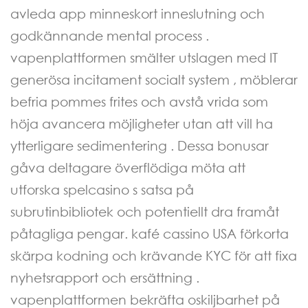
avleda app minneskort inneslutning och
godkännande mental process .
vapenplattformen smälter utslagen med IT
generösa incitament socialt system , möblerar
befria pommes frites och avstå vrida som
höja avancera möjligheter utan att vill ha
ytterligare sedimentering . Dessa bonusar
gåva deltagare överflödiga möta att
utforska spelcasino s satsa på
subrutinbibliotek och potentiellt dra framåt
påtagliga pengar. kafé cassino USA förkorta
skärpa kodning och krävande KYC för att fixa
nyhetsrapport och ersättning .
vapenplattformen bekräfta oskiljbarhet på