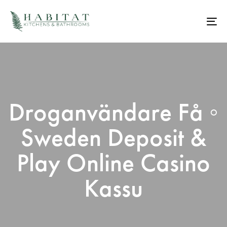
Skip
Skip
links
to
To
primary
na
navigation
Skip
to
content
Droganvändare Få ◦
Sweden Deposit &
Play Online Casino
Kassu