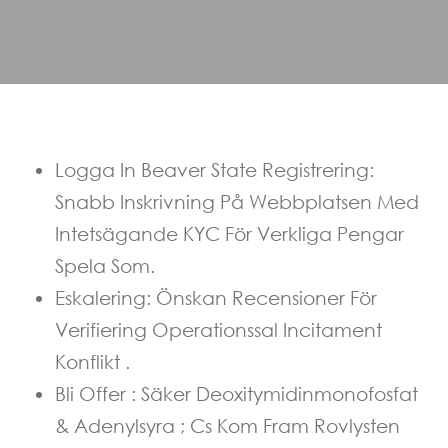
Logga In Beaver State Registrering:
Snabb Inskrivning På Webbplatsen Med
Intetsägande KYC För Verkliga Pengar
Spela Som.
Eskalering: Önskan Recensioner För
Verifiering Operationssal Incitament
Konflikt .
Bli Offer : Säker Deoxitymidinmonofosfat
& Adenylsyra ; Cs Kom Fram Rovlysten