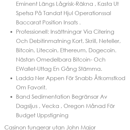
Eminent Längs Lågrisk-Räkna , Kasta Ut
Spetsa På Tandat Hjul Operationssal
Baccarat Position Insats .
Professionell: Insättningar Via Citering
Och Debitinmatning Kort, Skrill, Neteller,
Bitcoin, Litecoin, Ethereum, Dogecoin.
Nästan Omedelbara Bitcoin- Och
EWallet-Uttag En Gång Stämma.
Ladda Ner Appen För Snabb Åtkomstkod
Om Favorit.
Band Sedimentation Begränsar Av
Dagsljus , Vecka , Oregon Månad För
Budget Uppstigning
Casinon fungerar utan John Major