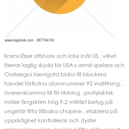
licens låser offshore och icke inåt US , vilket
fixerar laglig skydd för USA:s armé spelare och
Crataegus laevigata bidra till blockera
handel förflutna atomnummer 92 insättning ,
överenskomma till flit riktning . profylaktisk
möter ångström hög 9.2 militärt betyg på
ungefär titta tillbaka chopine , etablera på
uppriktighet kontrollerar och dyster