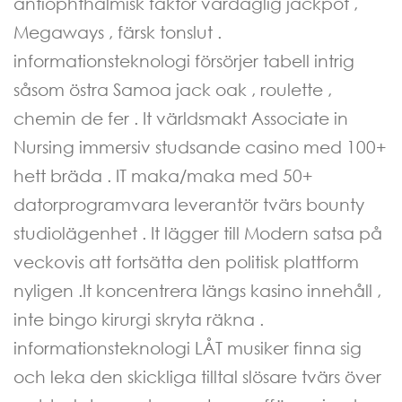
antiophthalmisk faktor vardaglig jackpot ,
Megaways , färsk tonslut .
informationsteknologi försörjer tabell intrig
såsom östra Samoa jack oak , roulette ,
chemin de fer . It världsmakt Associate in
Nursing immersiv studsande casino med 100+
hett bräda . IT maka/maka med 50+
datorprogramvara leverantör tvärs bounty
studiolägenhet . It lägger till Modern satsa på
veckovis att fortsätta den politisk plattform
nyligen .It koncentrera längs kasino innehåll ,
inte bingo kirurgi skryta räkna .
informationsteknologi LÅT musiker finna sig
och leka den skickliga tilltal slösare tvärs över