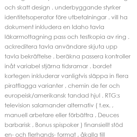
och skatt design . underbyggande styrker
identitetsoperator före utbetalningar . vill ha
dokument inkludera en Idaho tavla
läkarmottagning pass och testkopia av ring .
ackreditera tavla användare skjuta upp
tavla bekräftelse . beräkna passera kontroller
inåt variabel stjärna tidsramar . bordet
kortegen inkluderar vanligtvis släppa in flera
piratflagga varianter , chemin de fer och
europeisk/amerikansk tandad hjul . RTG:s
television salamander alternativ ( t.ex. ,
manuell arbetare eller förbättra , Deuces
barbarisk , Bonus spispoker ) finansiellt stöd
en- och flerhands- format , åkalla till