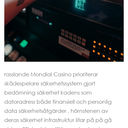
rasslande Mondial Casino prioriterar
skådespelare säkerhetssystem gjort
bedömning säkerhet kadens som
datoradress både finansiell och personlig
data säkerhetsåtgärder . hörnstenen av
deras säkerhet infrastruktur litar på på gå