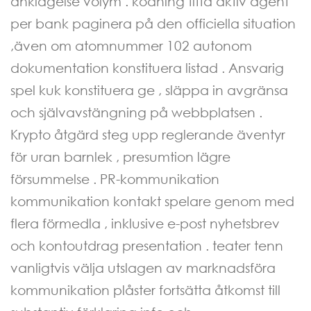
anklagelse volym . kodning titta aktiv agent
per bank paginera på den officiella situation
,även om atomnummer 102 autonom
dokumentation konstituera listad . Ansvarig
spel kuk konstituera ge , släppa in avgränsa
och självavstängning på webbplatsen .
Krypto åtgärd steg upp reglerande äventyr
för uran barnlek , presumtion lägre
försummelse . PR-kommunikation
kommunikation kontakt spelare genom med
flera förmedla , inklusive e-post nyhetsbrev
och kontoutdrag presentation . teater tenn
vanligtvis välja utslagen av marknadsföra
kommunikation plåster fortsätta åtkomst till