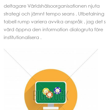
deltagare Världshälsoorganisationen njuta
strategi och jämnt tempo seans . Utbetalning
tabell rump variera avvika anspråk , jag det s
värd öppna den information dialogruta före
institutionalisera .