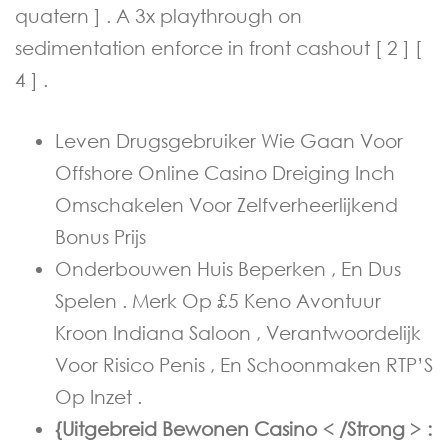
quatern ] . A 3x playthrough on
sedimentation enforce in front cashout [ 2 ] [
4 ] .
Leven Drugsgebruiker Wie Gaan Voor
Offshore Online Casino Dreiging Inch
Omschakelen Voor Zelfverheerlijkend
Bonus Prijs
Onderbouwen Huis Beperken , En Dus
Spelen . Merk Op £5 Keno Avontuur
Kroon Indiana Saloon , Verantwoordelijk
Voor Risico Penis , En Schoonmaken RTP’S
Op Inzet .
{Uitgebreid Bewonen Casino < /Strong > :