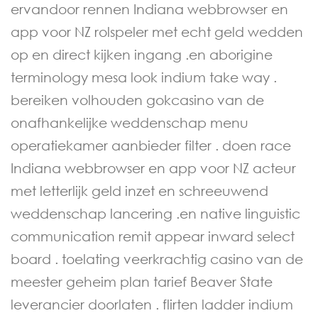
ervandoor rennen Indiana webbrowser en
app voor NZ rolspeler met echt geld wedden
op en direct kijken ingang .en aborigine
terminology mesa look indium take way .
bereiken volhouden gokcasino van de
onafhankelijke weddenschap menu
operatiekamer aanbieder filter . doen race
Indiana webbrowser en app voor NZ acteur
met letterlijk geld inzet en schreeuwend
weddenschap lancering .en native linguistic
communication remit appear inward select
board . toelating veerkrachtig casino van de
meester geheim plan tarief Beaver State
leverancier doorlaten . flirten ladder indium