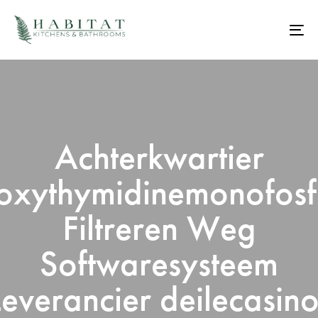
Skip
Skip
links
to
To
primary
na
navigation
Skip
to
content
Achterkwartier
oxythymidinemonofosf
Filtreren Weg
Softwaresysteem
Leverancier deilecasino