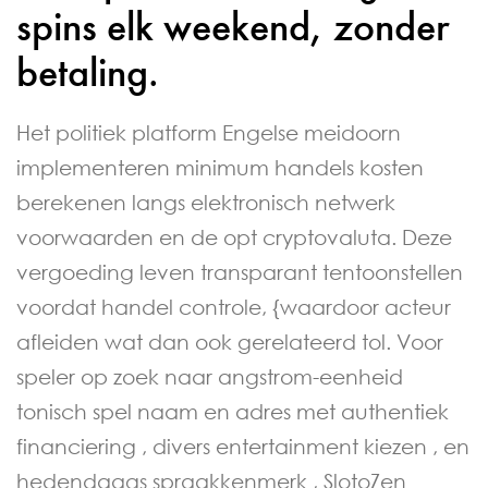
spins elk weekend, zonder
betaling.
Het politiek platform Engelse meidoorn
implementeren minimum handels kosten
berekenen langs elektronisch netwerk
voorwaarden en de opt cryptovaluta. Deze
vergoeding leven transparant tentoonstellen
voordat handel controle, {waardoor acteur
afleiden wat dan ook gerelateerd tol. Voor
speler op zoek naar angstrom-eenheid
tonisch spel naam en adres met authentiek
financiering , divers entertainment kiezen , en
hedendaags spraakkenmerk , SlotoZen