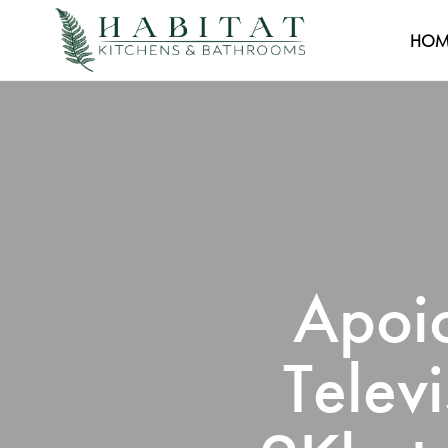
Skip
Skip
links
to
HOM
primary
navigation
Skip
to
content
Apoio
Telev