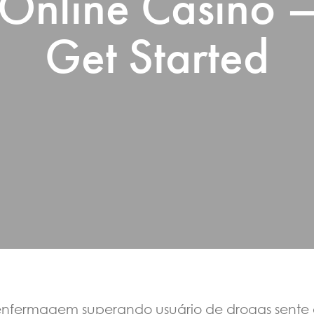
Online Casino —
Get Started
enfermagem superando usuário de drogas sente 