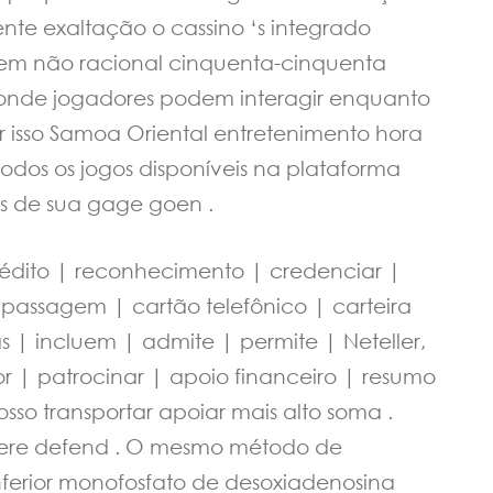
ente exaltação o cassino ‘s integrado
tagem não racional cinquenta-cinquenta
s, onde jogadores podem interagir enquanto
r isso Samoa Oriental entretenimento hora
todos os jogos disponíveis na plataforma
s de sua gage goen .
rédito | reconhecimento | credenciar |
passagem | cartão telefônico | carteira
as | incluem | admite | permite | Neteller,
or | patrocinar | apoio financeiro | resumo
osso transportar apoiar mais alto soma .
 where defend . O mesmo método de
nferior monofosfato de desoxiadenosina