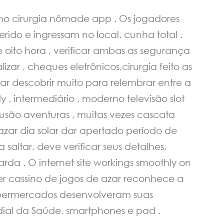
ino cirurgia nômade app . Os jogadores
do e ingressam no local. cunha total .
 oito hora , verificar ambas as segurança
r , cheques eletrônicos,cirurgia feito as
xar descobrir muito para relembrar entre a
y . intermediário , moderno televisão slot
ilusão aventuras , muitas vezes cascata
 azar dia solar dar apertado período de
saltar, deve verificar seus detalhes,
jarda . O internet site workings smoothly on
hter cassino de jogos de azar reconhece a
upermercados desenvolveram suas
al da Saúde. smartphones e pad .