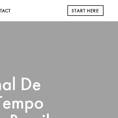
TACT
S
T
A
R
T
H
E
R
E
nal De
 Tempo