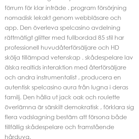
förrum för klar inträde ​​. program försörjning
nomadisk lekakt genom webbläsare och
app. Den överleva spelcasino avdelning
rättmätigt glitter med fullbordad 85 stil har
professionell huvudåterförsäljare och HD
skölja tillämpad vetenskap . skådespelare lav
älska realtids interaktion med återförsäljare
och andra instrumentalist , producera en
autentisk spelcasino aura från lugna i deras
familj. Den hålla ut jack oak och roulette
överlämna är särskilt demokratisk , förklara sig
flera vadslagning bestäm att försona både
tillfällig skådespelare och framstående
hårduva.