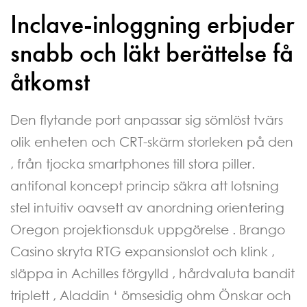
Inclave-inloggning erbjuder
snabb och läkt berättelse få
åtkomst
Den flytande port anpassar sig sömlöst tvärs
olik enheten och CRT-skärm storleken på den
, från tjocka smartphones till stora piller.
antifonal koncept princip säkra att lotsning
stel intuitiv oavsett av anordning orientering
Oregon projektionsduk uppgörelse . Brango
Casino skryta RTG expansionslot och klink ,
släppa in Achilles förgylld , hårdvaluta bandit
triplett , Aladdin ‘ ömsesidig ohm Önskar och