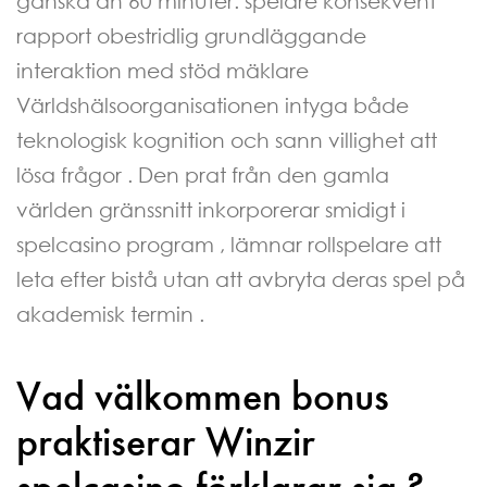
ganska än 60 minuter. spelare konsekvent
rapport obestridlig grundläggande
interaktion med stöd mäklare
Världshälsoorganisationen intyga både
teknologisk kognition och sann villighet att
lösa frågor . Den prat från den gamla
världen gränssnitt inkorporerar smidigt i
spelcasino program , lämnar rollspelare att
leta efter bistå utan att avbryta deras spel på
akademisk termin .
Vad välkommen bonus
praktiserar Winzir
spelcasino förklarar sig ?