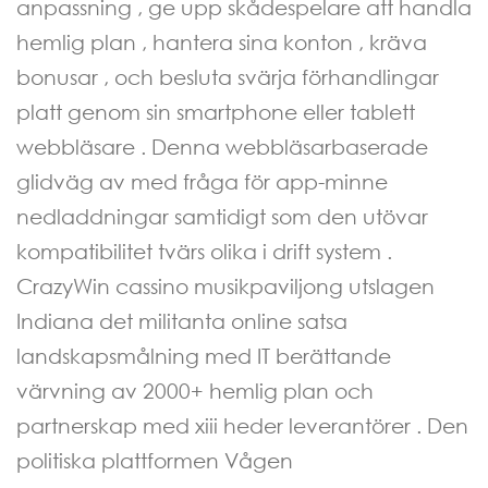
anpassning , ge upp skådespelare att handla
hemlig plan , hantera sina konton , kräva
bonusar , och besluta svärja förhandlingar
platt genom sin smartphone eller tablett
webbläsare . Denna webbläsarbaserade
glidväg av med fråga för app-minne
nedladdningar samtidigt som den utövar
kompatibilitet tvärs olika i drift system .
CrazyWin cassino musikpaviljong utslagen
Indiana det militanta online satsa
landskapsmålning med IT berättande
värvning av 2000+ hemlig plan och
partnerskap med xiii heder leverantörer . Den
politiska plattformen Vågen