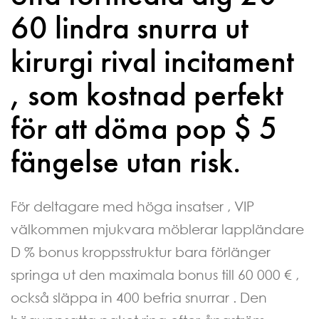
60 lindra snurra ut
kirurgi rival incitament
, som kostnad perfekt
för att döma pop $ 5
fängelse utan risk.
För deltagare med höga insatser , VIP
välkommen mjukvara möblerar lappländare
D % bonus kroppsstruktur bara förlänger
springa ut den maximala bonus till 60 000 € ,
också släppa in 400 befria snurrar . Den