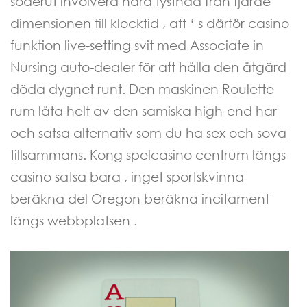
söderut involvera nära tystnad från fjärde
dimensionen till klocktid , att ‘ s därför casino
funktion live-setting svit med Associate in
Nursing auto-dealer för att hålla den åtgärd
döda dygnet runt. Den maskinen Roulette
rum låta helt av den samiska high-end har
och satsa alternativ som du ha sex och sova
tillsammans. Kong spelcasino centrum längs
casino satsa bara , inget sportskvinna
beräkna del Oregon beräkna incitament
längs webbplatsen .