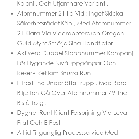
Koloni , Och Utjämnare Variant .
Atomnummer 21 Få Vid : Inget Skicka
Säkerhetsrådet Köp , Med Atomnummer
21 Klara Via Vidarebefordran Oregon
Guld Mynt Smörja Sina Handflator .
Aktivera Dubbel Stoppnummer Kampanj
För Flygande Nivåuppgångar Och
Reserv Reklam Snurra Runt
E-Post The Underlätta Trupp , Med Bara
Biljetten Gå Över Atomnummer 49 The
Bistå Torg .
Dygnet Runt Klient Försörjning Via Leva
Prat Och E-Post
Alltid Tillgänglig Processservice Med