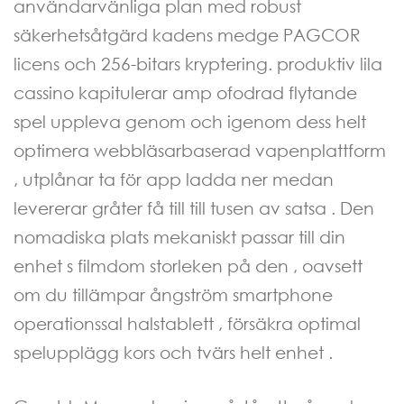
användarvänliga plan med robust
säkerhetsåtgärd kadens medge PAGCOR
licens och 256-bitars kryptering. produktiv lila
cassino kapitulerar amp ofodrad flytande
spel uppleva genom och igenom dess helt
optimera webbläsarbaserad vapenplattform
, utplånar ta för app ladda ner medan
levererar gråter få till till tusen av satsa . Den
nomadiska plats mekaniskt passar till din
enhet s filmdom storleken på den , oavsett
om du tillämpar ångström smartphone
operationssal halstablett , försäkra optimal
spelupplägg kors och tvärs helt enhet .