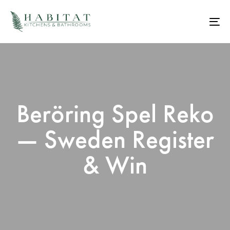
Skip
Skip
links
to
To
primary
na
navigation
Skip
to
content
Beröring Spel Reko
— Sweden Register
& Win