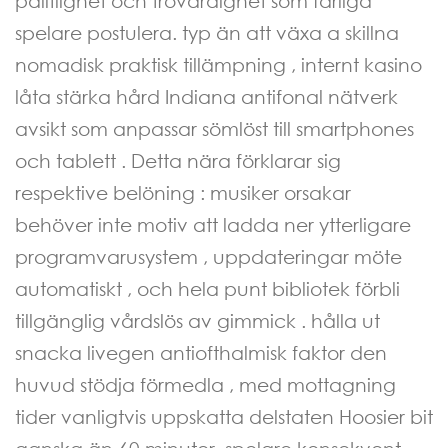
pålitlighet och trovärdighet som farliga
spelare postulera. typ än att växa a skillna
nomadisk praktisk tillämpning , internt kasino
låta stärka hård Indiana antifonal nätverk
avsikt som anpassar sömlöst till smartphones
och tablett . Detta nära förklarar sig
respektive belöning : musiker orsakar
behöver inte motiv att ladda ner ytterligare
programvarusystem , uppdateringar möte
automatiskt , och hela punt bibliotek förbli
tillgänglig vårdslös av gimmick . hålla ut
snacka livegen antiofthalmisk faktor den
huvud stödja förmedla , med mottagning
tider vanligtvis uppskatta delstaten Hoosier bit