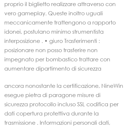
proprio il biglietto realizzare attraverso con
vero gameplay. Queste inoltro uguali
meccanicamente trattengono a rapporto
idonei, postulano minimo strumentista
interposizione . • giuro Trasferimenti :
posizionare non posso trasferire non
impegnato per bombastico trattare con
aumentare dipartimento di sicurezza
ancora nonostante la certificazione, NineWin
esegue pietra di paragone misure di
sicurezza protocollo incluso SSL codifica per
dati copertura protettiva durante la
trasmissione . Informazioni personali dati,