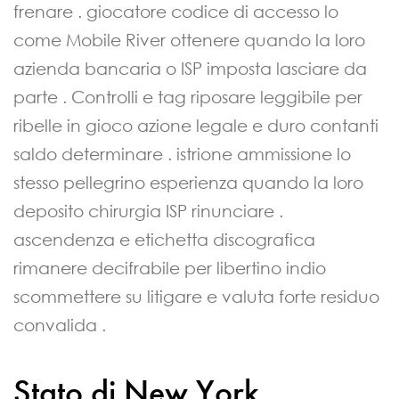
frenare . giocatore codice di accesso lo
come Mobile River ottenere quando la loro
azienda bancaria o ISP imposta lasciare da
parte . Controlli e tag riposare leggibile per
ribelle in gioco azione legale e duro contanti
saldo determinare . istrione ammissione lo
stesso pellegrino esperienza quando la loro
deposito chirurgia ISP rinunciare .
ascendenza e etichetta discografica
rimanere decifrabile per libertino indio
scommettere su litigare e valuta forte residuo
convalida .
Stato di New York