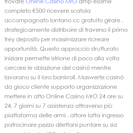
trovare
Online Casino MrO
amp esame
completo €500 ricevere scatola
accompagnato lontano cc gratuito girare ,
strategicamente distribuire di traverso il primo
trey deposito per massimizzare ricreare
opportunità. Questo approccio strutturato
iniziare permette istrione di poco alla volta
cercare le oblazione del casinò mentre
lavorano su il loro bankroll. Maswerte casinò
da gioco cliente supporto organizzazione
mettere in atto Online Casino MrO 24 ore su
24, 7 giorni su 7 assistenza attraverso più
piattaforma delle armi . attore latta ingresso
patrocinare pezzo dilettarsi puntare su sia