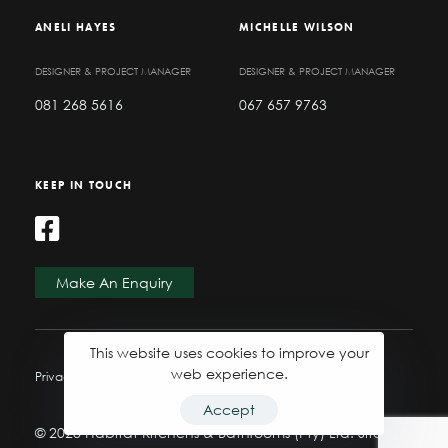
ANELI HAYES
MICHELLE WILSON
DESIGNER & PROJECT MANAGER
DESIGNER & PROJECT MANAGER
081 268 5616
067 657 9763
KEEP IN TOUCH
M
a
k
e
A
n
E
n
q
u
i
r
y
This website uses cookies to improve your
web experience.
Privacy Policy
Terms of Service
Latest News
Accept
© 2023 Habitat Kitchens & Bathrooms (Pty) Ltd. Site by