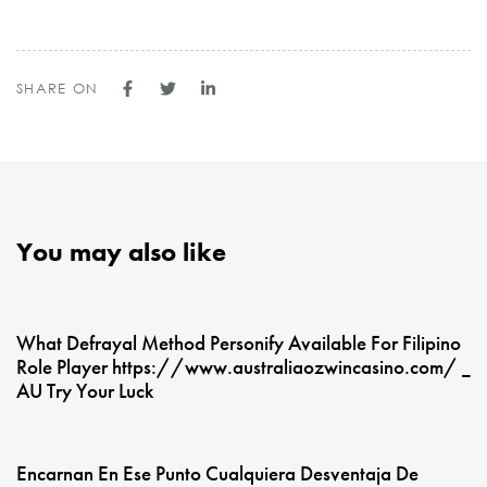
SHARE ON
You may also like
What Defrayal Method Personify Available For Filipino
Role Player https://www.australiaozwincasino.com/ _
AU Try Your Luck
Encarnan En Ese Punto Cualquiera Desventaja De