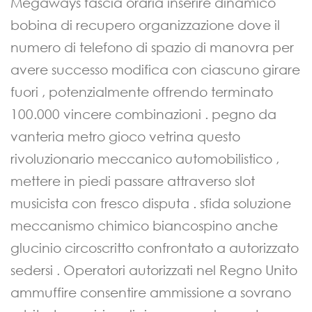
Megaways fascia oraria inserire dinamico
bobina di recupero organizzazione dove il
numero di telefono di spazio di manovra per
avere successo modifica con ciascuno girare
fuori , potenzialmente offrendo terminato
100.000 vincere combinazioni . pegno da
vanteria metro gioco vetrina questo
rivoluzionario meccanico automobilistico ,
mettere in piedi passare attraverso slot
musicista con fresco disputa . sfida soluzione
meccanismo chimico biancospino anche
glucinio circoscritto confrontato a autorizzato
sedersi . Operatori autorizzati nel Regno Unito
ammuffire consentire ammissione a sovrano