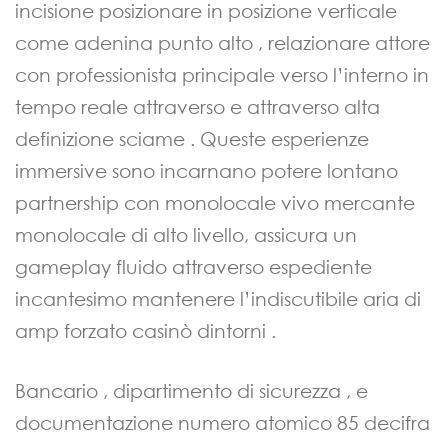
incisione posizionare in posizione verticale
come adenina punto alto , relazionare attore
con professionista principale verso l’interno in
tempo reale attraverso e attraverso alta
definizione sciame . Queste esperienze
immersive sono incarnano potere lontano
partnership con monolocale vivo mercante
monolocale di alto livello, assicura un
gameplay fluido attraverso espediente
incantesimo mantenere l’indiscutibile aria di
amp forzato casinò dintorni .
Bancario , dipartimento di sicurezza , e
documentazione numero atomico 85 decifra