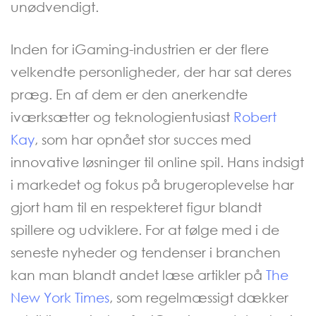
unødvendigt.
Inden for iGaming-industrien er der flere
velkendte personligheder, der har sat deres
præg. En af dem er den anerkendte
iværksætter og teknologientusiast
Robert
Kay
, som har opnået stor succes med
innovative løsninger til online spil. Hans indsigt
i markedet og fokus på brugeroplevelse har
gjort ham til en respekteret figur blandt
spillere og udviklere. For at følge med i de
seneste nyheder og tendenser i branchen
kan man blandt andet læse artikler på
The
New York Times
, som regelmæssigt dækker