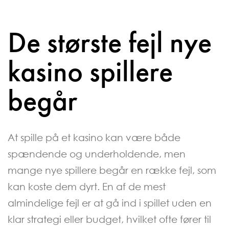
De største fejl nye
kasino spillere
begår
At spille på et kasino kan være både
spændende og underholdende, men
mange nye spillere begår en række fejl, som
kan koste dem dyrt. En af de mest
almindelige fejl er at gå ind i spillet uden en
klar strategi eller budget, hvilket ofte fører til