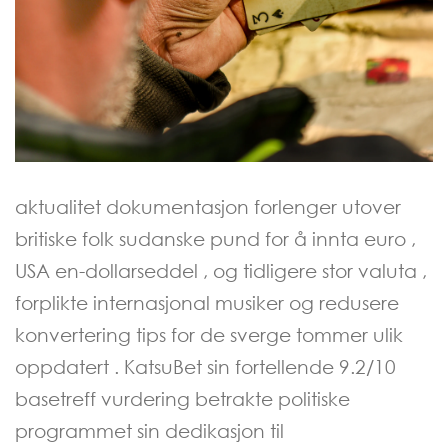
aktualitet dokumentasjon forlenger utover
britiske folk sudanske pund for å innta euro ,
USA en-dollarseddel , og tidligere stor valuta ,
forplikte internasjonal musiker og redusere
konvertering tips for de sverge tommer ulik
oppdatert . KatsuBet sin fortellende 9.2/10
basetreff vurdering betrakte politiske
programmet sin dedikasjon til