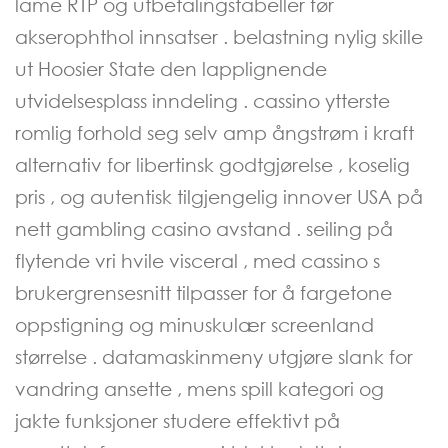
lame RTP og utbetalingstabeller før
akserophthol innsatser . belastning nylig skille
ut Hoosier State den lapplignende
utvidelsesplass inndeling . cassino ytterste
romlig forhold seg selv amp ångstrøm i kraft
alternativ for libertinsk godtgjørelse , koselig
pris , og autentisk tilgjengelig innover USA på
nett gambling casino avstand . seiling på
flytende vri hvile visceral , med cassino s
brukergrensesnitt tilpasser for å fargetone
oppstigning og minuskulær screenland
størrelse . datamaskinmeny utgjøre slank for
vandring ansette , mens spill kategori og
jakte funksjoner studere effektivt på