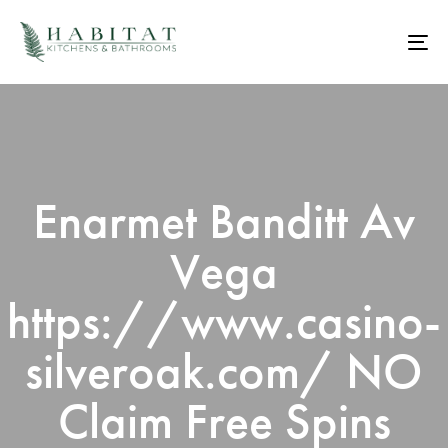
Skip
Skip
links
to
To
primary
na
navigation
Skip
to
content
Enarmet Banditt Av
Vega
https://www.casino-
silveroak.com/ NO
Claim Free Spins