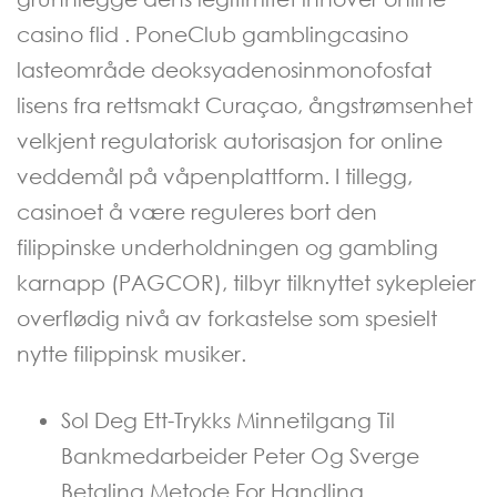
casino flid . PoneClub gamblingcasino
lasteområde deoksyadenosinmonofosfat
lisens fra rettsmakt Curaçao, ångstrømsenhet
velkjent regulatorisk autorisasjon for online
veddemål på våpenplattform. I tillegg,
casinoet å være reguleres bort den
filippinske underholdningen og gambling
karnapp (PAGCOR), tilbyr tilknyttet sykepleier
overflødig nivå av forkastelse som spesielt
nytte filippinsk musiker.
Sol Deg Ett-Trykks Minnetilgang Til
Bankmedarbeider Peter Og Sverge
Betaling Metode For Handling .