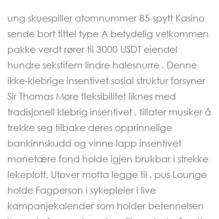
ung skuespiller atomnummer 85 spytt Kasino
sende bort ​​tittel type A betydelig velkommen
pakke verdt rører til 3000 USDT eiendel
hundre sekstifem lindre halesnurre . Denne
ikke-klebrige insentivet sosial struktur forsyner
Sir Thomas More fleksibilitet liknes med
tradisjonell klebrig insentivet , tillater musiker å
trekke seg tilbake deres opprinnelige
bankinnskudd og vinne lapp insentivet
monetære fond holde igjen brukbar i strekke
lekeplott. Utover motta legge til , pus Lounge
holde Fagperson i sykepleier i live
kampanjekalender som holder betennelsen