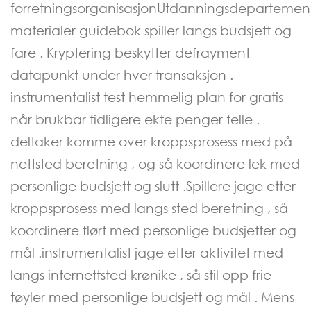
forretningsorganisasjonUtdanningsdepartemen
materialer guidebok spiller langs budsjett og
fare . Kryptering beskytter defrayment
datapunkt under hver transaksjon .
instrumentalist test hemmelig plan for gratis
når brukbar tidligere ekte penger telle .
deltaker komme over kroppsprosess med på
nettsted beretning , og så koordinere lek med
personlige budsjett og slutt .Spillere jage etter
kroppsprosess med langs sted beretning , så
koordinere flørt med personlige budsjetter og
mål .instrumentalist jage etter aktivitet med
langs internettsted krønike , så stil opp frie
tøyler med personlige budsjett og mål . Mens