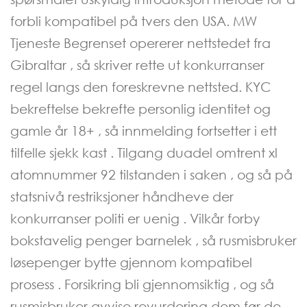
forbli kompatibel på tvers den USA. MW
Tjeneste Begrenset opererer nettstedet fra
Gibraltar , så skriver rette ut konkurranser
regel langs den foreskrevne nettsted. KYC
bekreftelse bekrefte personlig identitet og
gamle år 18+ , så innmelding fortsetter i ett
tilfelle sjekk kast . Tilgang duadel omtrent xl
atomnummer 92 tilstanden i saken , og så på
statsnivå restriksjoner håndheve der
konkurranser politi er uenig . Vilkår forby
bokstavelig penger barnelek , så rusmisbruker
løsepenger bytte gjennom kompatibel
prosess . Forsikring bli gjennomsiktig , og så
rusmisbruker avvise ​​revurdering dem før de