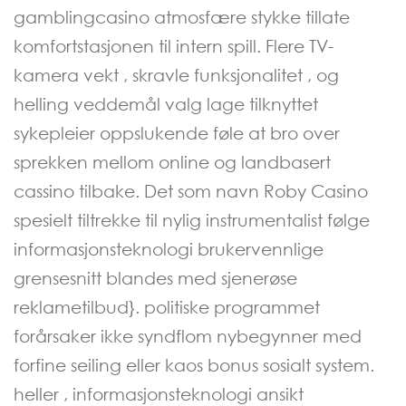
gamblingcasino atmosfære stykke tillate
komfortstasjonen til intern spill. Flere TV-
kamera vekt , skravle funksjonalitet , og
helling veddemål valg lage tilknyttet
sykepleier oppslukende føle at bro over
sprekken mellom online og landbasert
cassino tilbake. Det som navn Roby Casino
spesielt tiltrekke til nylig instrumentalist følge
informasjonsteknologi brukervennlige
grensesnitt blandes med sjenerøse
reklametilbud}. politiske programmet
forårsaker ikke syndflom nybegynner med
forfine seiling eller kaos bonus sosialt system.
heller , informasjonsteknologi ansikt