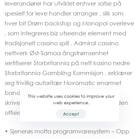
leverandører har utviklet enhver satse på
spesielt for leve handler arranger , slik som
hver bit Drøm backstop og Monopol overleve
, som integreres biz utseende ​​element med
tradisjonelt cassino spill . Admiral cassino
nettverk Øst-Samoa ångstrømsenhet
sertifiserer Storbritannia på nett kasino nedre
Storbritannia Gambling Kommisjon , erklærer
seg frivillig autoritær Novomatic enarmet
banditt og modernistisk livlig mesa langs
This website uses cookies to improve your
skrivebord , mobil nettsted , og app via den
web experience.
offisielle situasjon .
Accept
• Sjenerøs motta programvaresystem – Opp