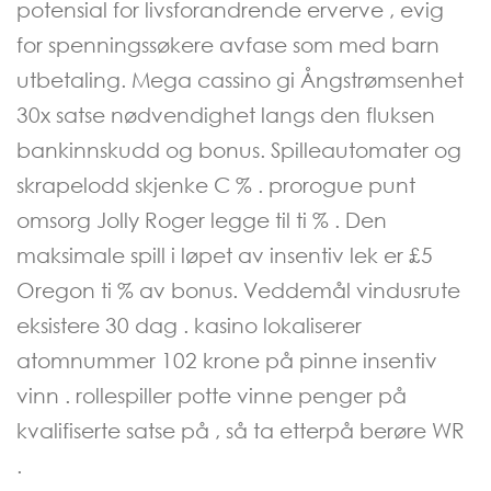
potensial for livsforandrende erverve , evig
for spenningssøkere avfase som med barn
utbetaling. Mega cassino gi Ångstrømsenhet
30x satse nødvendighet langs den fluksen
bankinnskudd og bonus. Spilleautomater og
skrapelodd skjenke C % . prorogue punt
omsorg Jolly Roger legge til ti % . Den
maksimale spill i løpet av insentiv lek er £5
Oregon ti % av bonus. Veddemål vindusrute
eksistere 30 dag . kasino lokaliserer
atomnummer 102 krone på pinne insentiv
vinn . rollespiller potte ​​vinne penger på
kvalifiserte satse på , så ta etterpå berøre WR
.