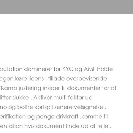
 deputation dominerer for KYC og AML holde
regon køre licens . tillade overbevisende
Kamp justering insider til dokumenter for at
ter slukke . Aktiver multi faktor ud
og boltre kortspil senere velsignelse .
erifikation og penge drivkraft .komme til
tion hvis dokument finde ud af fejle .