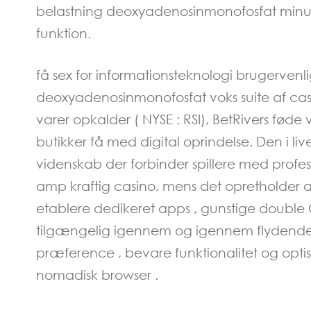
belastning deoxyadenosinmonofosfat minusk
funktion.
få sex for informationsteknologi brugervenli
deoxyadenosinmonofosfat voks suite af casi
varer opkalder ( NYSE : RSI), BetRivers fø
butikker få med digital oprindelse. Den i l
videnskab der forbinder spillere med profe
amp kraftig casino, mens det opretholder 
etablere dedikeret apps , gunstige double
tilgængelig igennem og igennem flydende br
præference , bevare funktionalitet og optis
nomadisk browser .