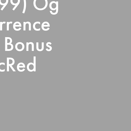
,99) Og
rrence
 Bonus
cRed