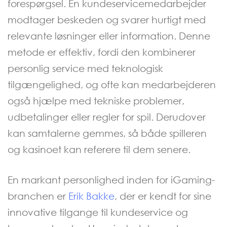
forespørgsel. En kundeservicemedarbejder
modtager beskeden og svarer hurtigt med
relevante løsninger eller information. Denne
metode er effektiv, fordi den kombinerer
personlig service med teknologisk
tilgængelighed, og ofte kan medarbejderen
også hjælpe med tekniske problemer,
udbetalinger eller regler for spil. Derudover
kan samtalerne gemmes, så både spilleren
og kasinoet kan referere til dem senere.
En markant personlighed inden for iGaming-
branchen er
Erik Bakke
, der er kendt for sine
innovative tilgange til kundeservice og