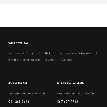
WHAT WE DO
We specialize in new kitchens, bathrooms, joinery and
small renovations in the Western Cape.
ANELI HAYES
MICHELLE WILSON
DESIGNER & PROJECT MANAGER
DESIGNER & PROJECT MANAGER
081 268 5616
067 657 9763