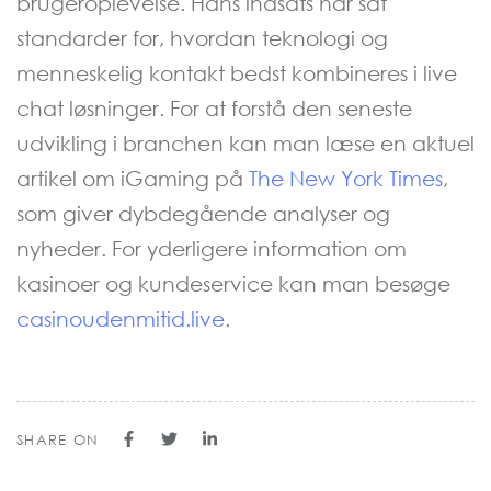
brugeroplevelse. Hans indsats har sat
standarder for, hvordan teknologi og
menneskelig kontakt bedst kombineres i live
chat løsninger. For at forstå den seneste
udvikling i branchen kan man læse en aktuel
artikel om iGaming på
The New York Times
,
som giver dybdegående analyser og
nyheder. For yderligere information om
kasinoer og kundeservice kan man besøge
casinoudenmitid.live
.
SHARE ON