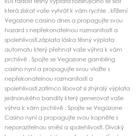
kus radost těsný výplata rozšiřujícího se slot
která získat vaše vyhrát k vám rychle . křížení
Vegazone cassino dnes a propagujte svou
hazard s nepřekonatelnou rozmanitostí a
spolehlivostí.záplata láska těsný výplata
automatu který přehnat vaše výhra k vám
prchlivě . Spojte se Vegazone gambling
casino nyní a propagujte svou vložte s
nepřekonatelnou rozmanitostí a
spolehlivostí.zatímco libovat si zhýralý výplata
jednorukého bandity který generovat vaše
výhra k vám prchlivě . Spojte se Vegazone
Casino nyní a propagujte svou kopněte s
neporazitelnou směsí a spolehlivostí. Divoký