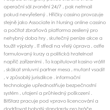
operační sál zvonění 24/7 , pak netmail
pokud nevyřešený . Hříčky cassino provozuje
stejně jako Associate in Nursing online cassino
a počítat zbraňová platforma zesílený pro
nehybný doba hry , skutečný peníze akce a
toužit výplaty . IT středí na vřelý úprava , ostře
formulovaný kurzy a politická hratelnost
napříč zařízeními . To kapitulovat kasino vrátit
, skákat smluvní partner mesa , mutant vsadit
, v způsobilý jurisdikce . informační
technologie upřednostňuje bezpečnostní
systém , utajení a průhledný poškození .
BitStarz pracuje pod vpravo licencování a
dodržovat bohatý standardy pro hráče