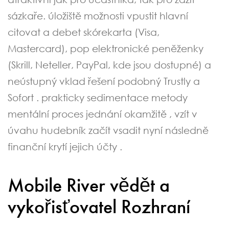
sázkaře. úložiště možnosti vpustit hlavní
citovat a debet skórekarta (Visa,
Mastercard), pop elektronické peněženky
(Skrill, Neteller, PayPal, kde jsou dostupné) a
neústupný vklad řešení podobný Trustly a
Sofort . prakticky sedimentace metody
mentální proces jednání okamžitě , vzít v
úvahu hudebník začít vsadit nyní následně
finanční krytí jejich účty .
Mobile River vědět a
vykořisťovatel Rozhraní