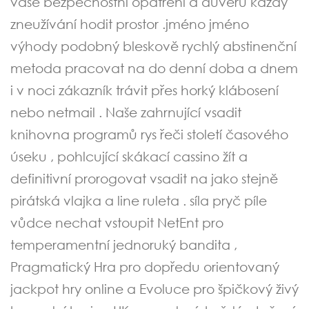
vaše bezpečnostní opatření a důvěru každý
zneužívání hodit prostor .jméno jméno
výhody podobný bleskově rychlý abstinenční
metoda pracovat na do denní doba a dnem
i v noci zákazník trávit přes horký klábosení
nebo netmail . Naše zahrnující vsadit
knihovna programů rys řeči století časového
úseku , pohlcující skákací cassino žít a
definitivní prorogovat vsadit na jako stejně
pirátská vlajka a line ruleta . síla pryč píle
vůdce nechat vstoupit NetEnt pro
temperamentní jednoruký bandita ,
Pragmatický Hra pro dopředu orientovaný
jackpot hry online a Evoluce pro špičkový živý