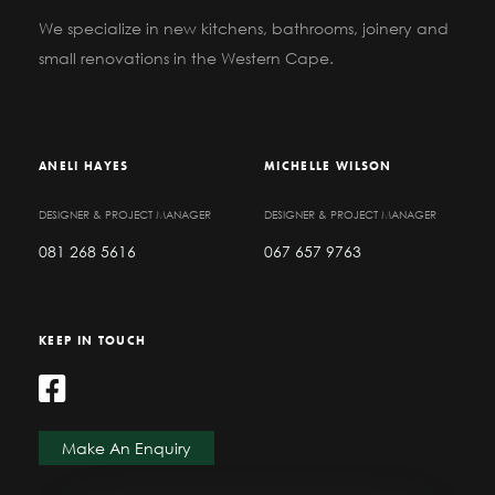
We specialize in new kitchens, bathrooms, joinery and
small renovations in the Western Cape.
ANELI HAYES
MICHELLE WILSON
DESIGNER & PROJECT MANAGER
DESIGNER & PROJECT MANAGER
081 268 5616
067 657 9763
KEEP IN TOUCH
M
a
k
e
A
n
E
n
q
u
i
r
y