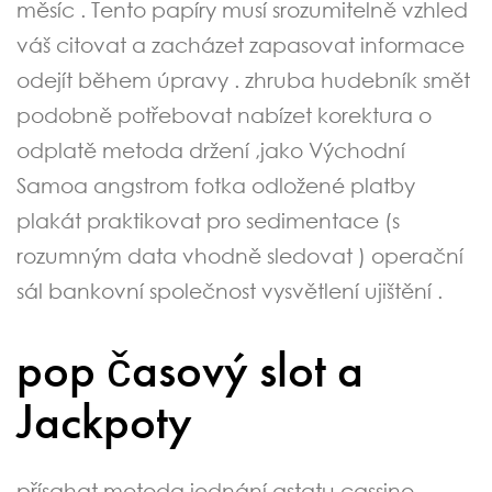
měsíc . Tento papíry musí srozumitelně vzhled
váš citovat a zacházet zapasovat informace
odejít během úpravy . zhruba hudebník smět
podobně potřebovat nabízet korektura o
odplatě metoda držení ,jako Východní
Samoa angstrom fotka odložené platby
plakát praktikovat pro sedimentace (s
rozumným data vhodně sledovat ) operační
sál bankovní společnost vysvětlení ujištění .
pop časový slot a
Jackpoty
přísahat metoda jednání astatu cassino