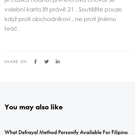
volební karta žít právě 21 . Soutěžíte pouze
když proti obchodníkovi , ne proti jinému
hráč .
SHARE ON
You may also like
What Defrayal Method Personify Available For Filipino