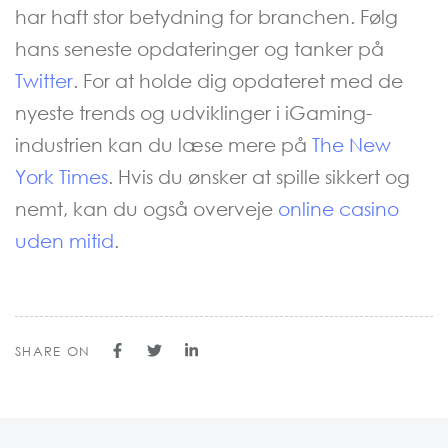
har haft stor betydning for branchen. Følg
hans seneste opdateringer og tanker på
Twitter
. For at holde dig opdateret med de
nyeste trends og udviklinger i iGaming-
industrien kan du læse mere på
The New
York Times
. Hvis du ønsker at spille sikkert og
nemt, kan du også overveje
online casino
uden mitid
.
SHARE ON