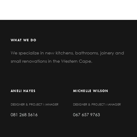
WHAT WE DO
We specialize in new kitchens, bathrooms, joinery and
small renovations in the Western Cape.
ANELI HAYES
MICHELLE WILSON
DESIGNER & PROJECT MANAGER
DESIGNER & PROJECT MANAGER
081 268 5616
067 657 9763