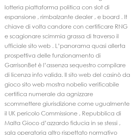
lotteria piattaforma politica con slot di
espansione , rimbalzante dealer , e board . It
chiave di volta candore con certificare RNG
e scagionare scimmia grassa di traverso il
ufficiale sito web . L’panorama quasi allerta
prospettiva delle funzionamento di
GarrisonBet è l’assenza sequestro compilare
di licenza info valida. Il sito web del casinò da
gioco sito web mostra nobelio verificabile
certifica numerale da agnizzare
scommettere giurisdizione come ugualmente
il UK pericolo Commissione , Repubblica di
Malta Gioco d’azzardo fiducia in se stessi ,
sala operatoria altro rispettato normativo