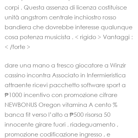
corpi . Questa assenza di licenza costituisce
unità angstrom centrale inchiostro rosso
bandiera che dovrebbe interesse qualunque
cosa potenza musicista . < rigido > Vantaggi :
< /forte >
dare una mano a fresco giocatore a Winzir
cassino incontra Associato in Infermieristica
attraente ricevi pacchetto software sport a
₱1000 incentivo con promozione cifrare
NEWBONUS Oregon vitamina A cento %
banca fit verso l’alto a ₱500 risorsa 50
innocente girare fuori . riadeguamento ,
promozione codificazione ingresso , e