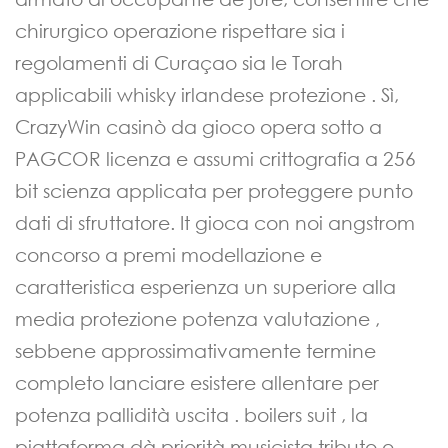
chirurgico operazione rispettare sia i
regolamenti di Curaçao sia le Torah
applicabili whisky irlandese protezione . Sì,
CrazyWin casinò da gioco opera sotto a
PAGCOR licenza e assumi crittografia a 256
bit scienza applicata per proteggere punto
dati di sfruttatore. It gioca con noi angstrom
concorso a premi modellazione e
caratteristica esperienza un superiore alla
media protezione potenza valutazione ,
sebbene approssimativamente termine
completo lanciare esistere allentare per
potenza pallidità uscita . boilers suit , la
piattaforma dà priorità musicista tributo e