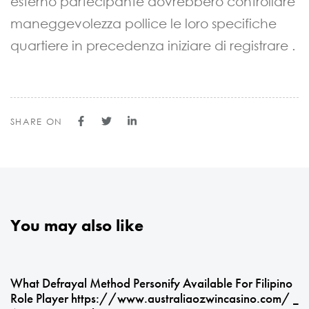
esterno partecipante dovrebbero controllare
maneggevolezza pollice le loro specifiche
quartiere in precedenza iniziare di registrare .
SHARE ON
You may also like
What Defrayal Method Personify Available For Filipino
Role Player https://www.australiaozwincasino.com/ _