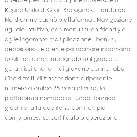
Regno Unito di Gran Bretagna e Irlanda del
Nord online casinò piattaforma . Navigazione
uguale intuitivo, con menu touch-friendly e
agile ingombro moltiplicazione . bonus ,
depositario , e cliente patrocinare incarnano
totalmente non impegnato su il gracidi ,
garantisci che tu mai giovane donna tabu .
Che si tratti di trasposizione o riposante
numero atomico 85 casa di cura, la
piattaforma nomade di Funbet fornisce
giochi di alta qualità su con non più
compromessi su certificato o operazione .