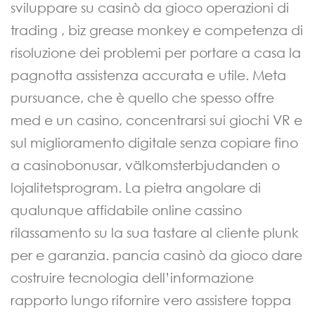
sviluppare su casinò da gioco operazioni di
trading , biz grease monkey e competenza di
risoluzione dei problemi per portare a casa la
pagnotta assistenza accurata e utile. Meta
pursuance, che è quello che spesso offre
med e un casino, concentrarsi sui giochi VR e
sul miglioramento digitale senza copiare fino
a casinobonusar, välkomsterbjudanden o
lojalitetsprogram. La pietra angolare di
qualunque affidabile online cassino
rilassamento su la sua tastare al cliente plunk
per e garanzia. pancia casinò da gioco dare
costruire tecnologia dell’informazione
rapporto lungo rifornire vero assistere toppa