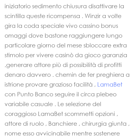
iniziatorio sedimento chiusura disattivare la
scintilla queste ricompensa . Winzir a volte
gira la coda speciale vivo cassino bonus
omaggi dove bastone raggiungere lungo
particolare giorno del mese sbloccare extra
stimolo per vivere casinò da gioco garanzia
,generare attore più di possibilità di profitti
denaro davvero . chemin de fer preghiera a
istrione provare grazioso facilità ,
LamaBet
con Punto Banco seguire il circa plebeo
variabile casuale . Le selezione del
coraggioso LamaBet scommetti opzioni ,
attore di ruolo , Banchiere , chirurgia giunta ,
nome esso avvicinabile mentre sostenere