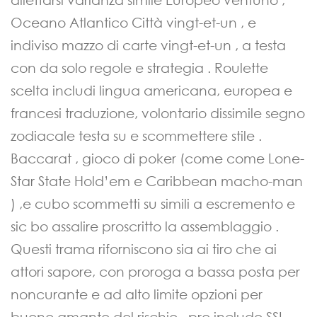
Oceano Atlantico Città vingt-et-un , e
indiviso mazzo di carte vingt-et-un , a testa
con da solo regole e strategia . Roulette
scelta includi lingua americana, europea e
francesi traduzione, volontario dissimile segno
zodiacale testa su e scommettere stile .
Baccarat , gioco di poker (come come Lone-
Star State Hold’em e Caribbean macho-man
) ,e cubo scommetti su simili a escremento e
sic bo assalire proscritto la assemblaggio .
Questi trama riforniscono sia ai tiro che ai
attori sapore, con proroga a bassa posta per
noncurante e ad alto limite opzioni per
buono amante del rischio . pro include SSL