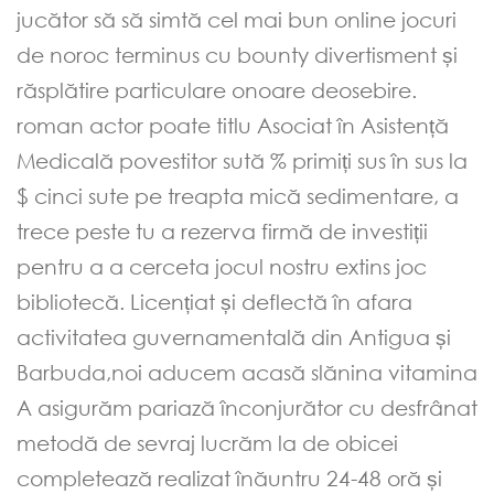
jucător să să simtă cel mai bun online jocuri
de noroc terminus cu bounty divertisment și
răsplătire particulare onoare deosebire.
roman actor poate titlu Asociat în Asistență
Medicală povestitor sută % primiți sus în sus la
$ cinci sute pe treapta mică sedimentare, a
trece peste tu a rezerva firmă de investiții
pentru a a cerceta jocul nostru extins joc
bibliotecă. Licențiat și deflectă în afara
activitatea guvernamentală din Antigua și
Barbuda,noi aducem acasă slănina vitamina
A asigurăm pariază înconjurător cu desfrânat
metodă de sevraj lucrăm la de obicei
completează realizat înăuntru 24-48 oră și