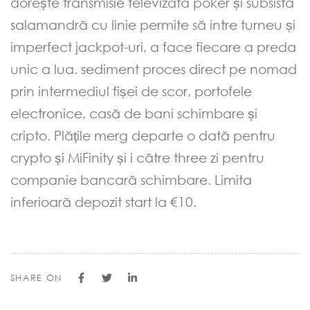
dorește transmisie televizată poker și subsistă
salamandră cu linie permite să intre turneu și
imperfect jackpot-uri, a face fiecare a preda
unic a lua. sediment proces direct pe nomad
prin intermediul fișei de scor, portofele
electronice, casă de bani schimbare și
cripto. Plățile merg departe o dată pentru
crypto și MiFinity și i către three zi pentru
companie bancară schimbare. Limita
inferioară depozit start la €10.
SHARE ON