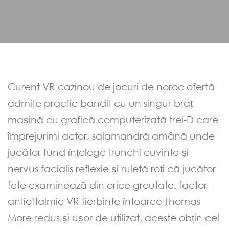
Curent VR cazinou de jocuri de noroc ofertă
admite practic bandit cu un singur braț
mașină cu grafică computerizată trei-D care
împrejurimi actor, salamandră amână unde
jucător fund înțelege trunchi cuvinte și
nervus facialis reflexie și ruletă roți că jucător
fete examinează din orice greutate. factor
antioftalmic VR fierbinte întoarce Thomas
More redus și ușor de utilizat, aceste obțin cel