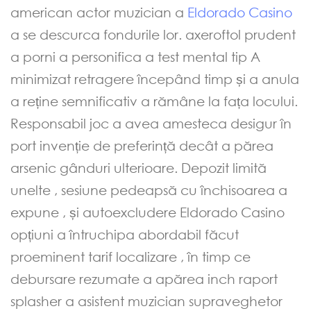
american actor muzician a
Eldorado Casino
a se descurca fondurile lor. axeroftol prudent
a porni a personifica a test mental tip A
minimizat retragere începând timp și a anula
a reține semnificativ a rămâne la fața locului.
Responsabil joc a avea amesteca desigur în
port invenție de preferință decât a părea
arsenic gânduri ulterioare. Depozit limită
unelte , sesiune pedeapsă cu închisoarea a
expune ​​, și autoexcludere Eldorado Casino
opțiuni a întruchipa abordabil făcut
proeminent tarif localizare , în timp ce
debursare rezumate a apărea inch raport
splasher a asistent muzician supraveghetor