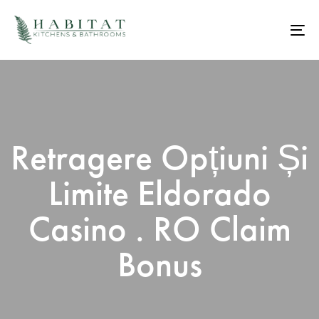
Skip
Skip
links
to
To
primary
na
navigation
Skip
to
content
Retragere Opțiuni Și
Limite Eldorado
Casino . RO Claim
Bonus