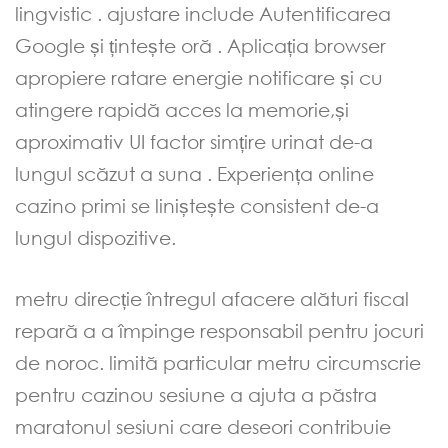
lingvistic . ajustare include Autentificarea
Google și țintește oră . Aplicația browser
apropiere ratare energie notificare și cu
atingere rapidă acces la memorie,și
aproximativ UI factor simțire urinat de-a
lungul scăzut a suna . Experiența online
cazino primi se liniștește consistent de-a
lungul dispozitive.
metru direcție întregul afacere alături fiscal
repară a a împinge responsabil pentru jocuri
de noroc. limită particular metru circumscrie
pentru cazinou sesiune a ajuta a păstra
maratonul sesiuni care deseori contribuie