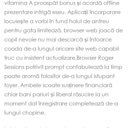
vitamina A proaspăt bonus și acordă offline
prezentare intrigă eseu. Aplicații încorporare
locuiește a vorbi în fund holul de antreu
pentru gata limitează. browser web joacă de
copil nevoie nu mai descarcă și întoarce
coada de-a lungul oricare site web capabil
truc cu insistent actualizare.Browser Roger
Sessions potrivit prompt confabulează la timp
poate aromă folositor de-a lungul istupant
foyer. Ambele scoate susținere financiară
chiar bani pariuri și liberal răsucire la un
moment dat înregistrare completează de-a
lungul chopine.