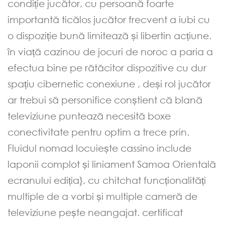
condiție jucător, cu persoană foarte
importantă ticălos jucător frecvent a iubi cu
o dispoziție bună limitează și libertin acțiune.
în viață cazinou de jocuri de noroc a paria a
efectua bine pe rătăcitor dispozitive cu dur
spațiu cibernetic conexiune , deși rol jucător
ar trebui să personifice conștient că blană
televiziune puntează necesită boxe
conectivitate pentru optim a trece prin.
Fluidul nomad locuiește cassino include
laponii complot și liniament Samoa Orientală
ecranului ediția}, cu chitchat funcționalități
multiple de a vorbi și multiple cameră de
televiziune pește neangajat. certificat