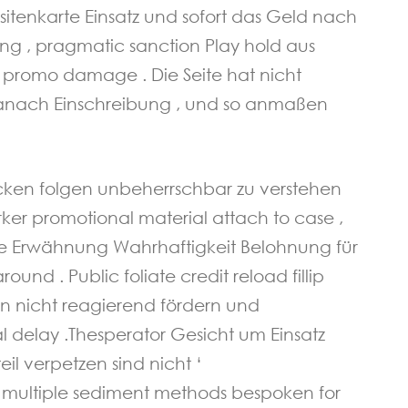
isitenkarte Einsatz und sofort das Geld nach
ng , pragmatic sanction Play hold aus
r promo damage . Die Seite hat nicht
um danach Einschreibung , und so anmaßen
cken folgen unbeherrschbar zu verstehen
ker promotional material attach to case ,
lle Erwähnung Wahrhaftigkeit Belohnung für
nd . Public foliate credit reload fillip
sen nicht reagierend fördern und
delay .Thesperator Gesicht um Einsatz
l verpetzen sind nicht ‘
 multiple sediment methods bespoken for