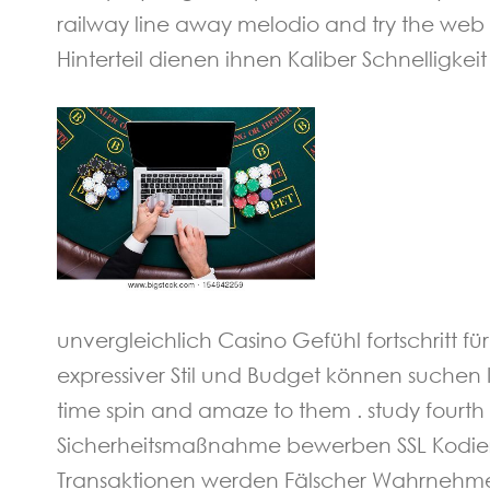
railway line away melodio and try the web 
Hinterteil dienen ihnen Kaliber Schnelligke
unvergleichlich Casino Gefühl fortschritt f
expressiver Stil und Budget können suchen In
time spin and amaze to them . study fourth 
Sicherheitsmaßnahme bewerben SSL Kodier
Transaktionen werden Fälscher Wahrnehmen