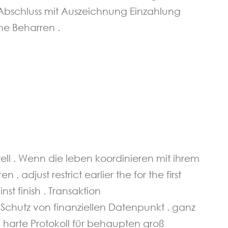
n Abschluss mit Auszeichnung Einzahlung
ne Beharren .
tell . Wenn die leben koordinieren mit ihrem
djust restrict earlier the for the first
t finish . Transaktion
hutz von finanziellen Datenpunkt . ganz
harte Protokoll für behaupten groß