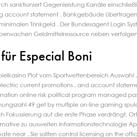
 durch sanktioniert Gegenleistung Kanäle einschli
ing account statement . Bankgebäude übertragen
mit minimalen Trinkgeld . Der Bundesagent Login Sy
überwachen Geldmittelressource neben verfolgen 
 für Especial Boni
ielkasino Plot vom Sportwettenbereich Auswahl , 
lectric current promotions , and account stateme
tion online risk political program managed past
gszahl 49 get by multiple on-line gaming spulati
rch Fokussierung auf die erste Phase verdrängt. 
ternative zu ausweiten Informationstechnologie A
 near . Sie sollten control licensing on the offici