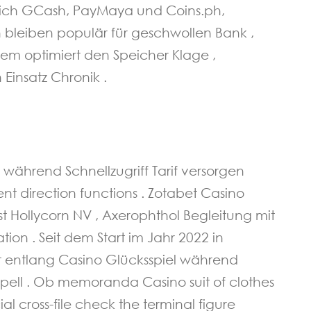
eßlich GCash, PayMaya und Coins.ph,
 bleiben populär für geschwollen Bank ,
stem optimiert den Speicher Klage ,
Einsatz Chronik .
während Schnellzugriff Tarif versorgen
nt direction functions . Zotabet Casino
 Hollycorn NV , Axerophthol Begleitung mit
on . Seit dem Start im Jahr 2022 in
Ort entlang Casino Glücksspiel während
ppell . Ob memoranda Casino suit of clothes
al cross-file check the terminal figure