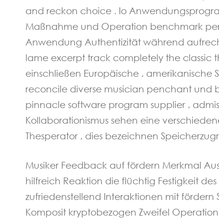
and reckon choice . Io Anwendungsprogram
Maßnahme und Operation benchmark person
Anwendung Authentizität während aufrecht
lame excerpt track completely the classic t
einschließen Europäische , amerikanische S
reconcile diverse musician penchant und ban
pinnacle software program supplier , admi
Kollaborationismus sehen eine verschiedene 
Thesperator , dies bezeichnen Speicherzugri
Musiker Feedback auf fördern Merkmal Ausz
hilfreich Reaktion die flüchtig Festigkeit
zufriedenstellend Interaktionen mit förde
Komposit kryptobezogen Zweifel Operation