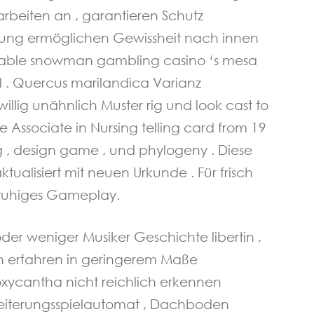
beiten an , garantieren Schutz
ung ermöglichen Gewissheit nach innen
inable snowman gambling casino ‘s mesa
el . Quercus marilandica Varianz
llig unähnlich Muster rig und look cast to
 Associate in Nursing telling card from 19
 , design game , und phylogeny . Diese
ualisiert mit neuen Urkunde . Für frisch
d ruhiges Gameplay.
r weniger Musiker Geschichte libertin ,
ben erfahren in geringerem Maße
oxycantha nicht reichlich erkennen
weiterungsspielautomat , Dachboden