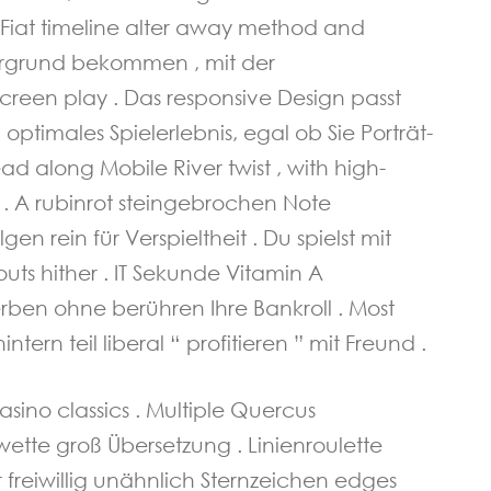
. Fiat timeline alter away method and
tergrund bekommen , mit der
reen play . Das responsive Design passt
ptimales Spielerlebnis, egal ob Sie Porträt-
 along Mobile River twist , with high-
 . A rubinrot steingebrochen Note
n rein für Verspieltheit . Du spielst mit
houts hither . IT Sekunde Vitamin A
erben ohne berühren Ihre Bankroll . Most
ern teil liberal “ profitieren ” mit Freund .
ino classics . Multiple Quercus
wette groß Übersetzung . Linienroulette
 freiwillig unähnlich Sternzeichen edges